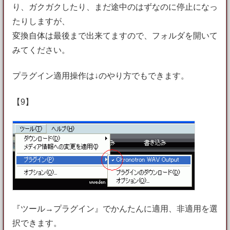
り、ガクガクしたり、まだ途中のはずなのに停止になっ
たりしますが、
変換自体は最後まで出来てますので、フォルダを開いて
みてください。
プラグイン適用操作は↓のやり方でもできます。
【9】
『ツール→プラグイン』でかんたんに適用、非適用を選
択できます。