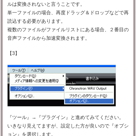
ルは変換されないと言うことです。
単一ファイルの場合、再度ドラッグ＆ドロップなどで再
読込する必要があります。
複数のファイルがファイルリストにある場合、２番目の
音声ファイルから加速変換されます。
【3】
『ツール』→『プラグイン』と進めてみてください。
いきなり見えてますが、設定した方が良いので『オプシ
ョン』を選択します。