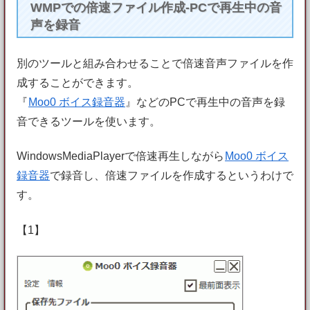
WMPでの倍速ファイル作成-PCで再生中の音
声を録音
別のツールと組み合わせることで倍速音声ファイルを作
成することができます。
『
Moo0 ボイス録音器
』などのPCで再生中の音声を録
音できるツールを使います。
WindowsMediaPlayerで倍速再生しながら
Moo0 ボイス
録音器
で録音し、倍速ファイルを作成するというわけで
す。
【1】