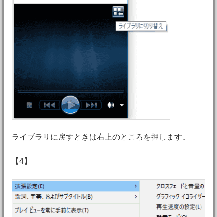
ライブラリに戻すときは右上のところを押します。
【4】