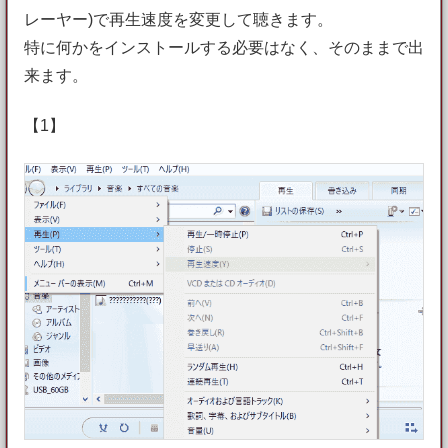
レーヤー)で再生速度を変更して聴きます。
特に何かをインストールする必要はなく、そのままで出
来ます。
【1】