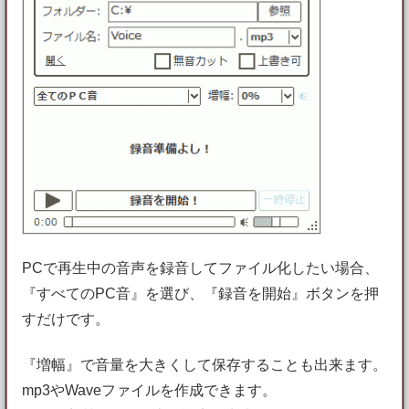
PCで再生中の音声を録音してファイル化したい場合、
『すべてのPC音』を選び、『録音を開始』ボタンを押
すだけです。
『増幅』で音量を大きくして保存することも出来ます。
mp3やWaveファイルを作成できます。