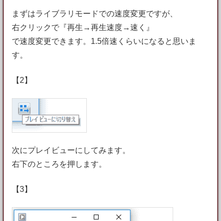
まずはライブラリモードでの速度変更ですが、
右クリックで『再生→再生速度→速く』
で速度変更できます。1.5倍速くらいになると思いま
す。
【2】
次にプレイビューにしてみます。
右下のところを押します。
【3】