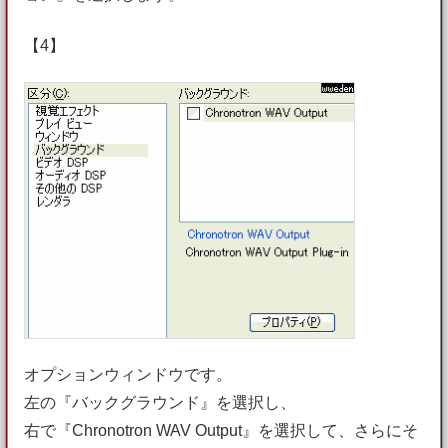
【4】
オプションウィンドウです。
左の『バックグラウンド』を選択し、
右で『Chronotron WAV Output』を選択して、さらにそ