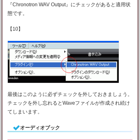
『Chronotron WAV Output』にチェックがあると適用状
態です。
【10】
最後はこのように必ずチェックを外しておきましょう。
チェックを外し忘れるとWaveファイルが作成され続け
てしまいます。
オーディオブック