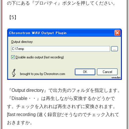
の下にある『プロパティ』ボタンを押してください。
【5】
『Output directory』で出力先のフォルダを指定します。
『Disable・・』は再生しながら変換するかどうかで
す。チェックを入れれば再生されずに変換されます。
[fast recording (速く録音)]だそうなのでチェック入れて
おきますか。