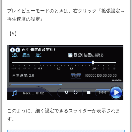
プレイビューモードのときは、右クリック『拡張設定→
再生速度の設定』
【5】
このように、細く設定できるスライダーが表示されま
す。