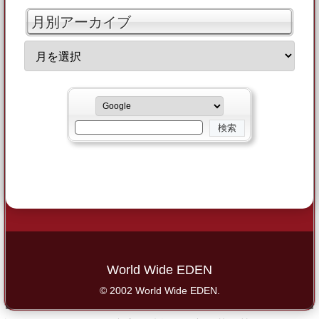
月別アーカイブ
World Wide EDEN
© 2002 World Wide EDEN.