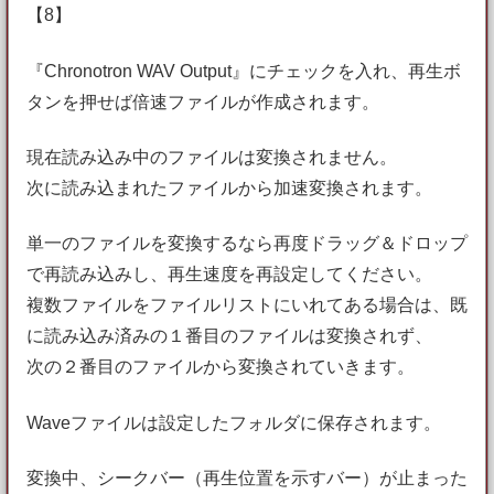
【8】
『Chronotron WAV Output』にチェックを入れ、再生ボ
タンを押せば倍速ファイルが作成されます。
現在読み込み中のファイルは変換されません。
次に読み込まれたファイルから加速変換されます。
単一のファイルを変換するなら再度ドラッグ＆ドロップ
で再読み込みし、再生速度を再設定してください。
複数ファイルをファイルリストにいれてある場合は、既
に読み込み済みの１番目のファイルは変換されず、
次の２番目のファイルから変換されていきます。
Waveファイルは設定したフォルダに保存されます。
変換中、シークバー（再生位置を示すバー）が止まった