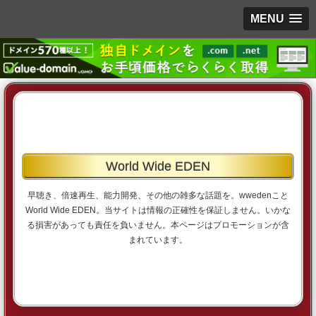
MENU
World Wide EDEN
早聴き、倍速再生、能力開発、その他の雑多な話題を。wwedenこと
World Wide EDEN。当サイトは情報の正確性を保証しません。いかな
る損害があっても責任を負いません。本ページはプロモーションが含
まれています。