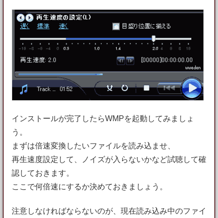
インストールが完了したらWMPを起動してみましょ
う。
まずは倍速変換したいファイルを読み込ませ、
再生速度設定して、ノイズが入らないかなど試聴して確
認しておきます。
ここで何倍速にするか決めておきましょう。
注意しなければならないのが、現在読み込み中のファイ