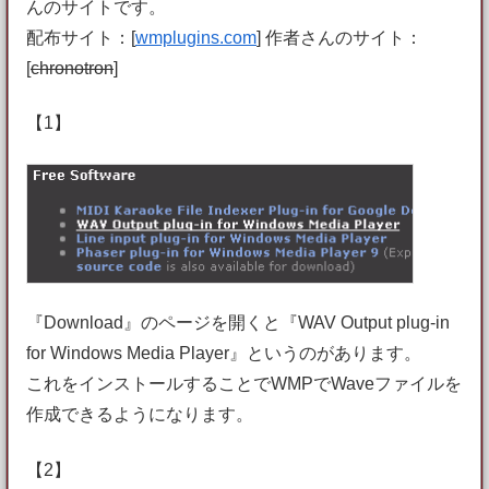
んのサイトです。
配布サイト：[
wmplugins.com
] 作者さんのサイト：
[
chronotron
]
【1】
『Download』のページを開くと『WAV Output plug-in
for Windows Media Player』というのがあります。
これをインストールすることでWMPでWaveファイルを
作成できるようになります。
【2】