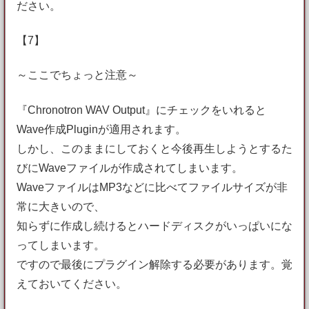
ださい。
【7】
～ここでちょっと注意～
『Chronotron WAV Output』にチェックをいれると
Wave作成Pluginが適用されます。
しかし、このままにしておくと今後再生しようとするた
びにWaveファイルが作成されてしまいます。
WaveファイルはMP3などに比べてファイルサイズが非
常に大きいので、
知らずに作成し続けるとハードディスクがいっぱいにな
ってしまいます。
ですので最後にプラグイン解除する必要があります。覚
えておいてください。