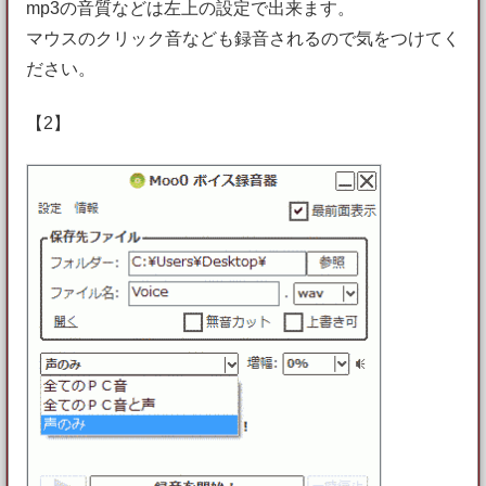
mp3の音質などは左上の設定で出来ます。
マウスのクリック音なども録音されるので気をつけてく
ださい。
【2】