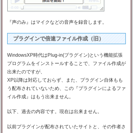
『声のみ』はマイクなどの音声を録音します。
プラグインで倍速ファイル作成（旧）
WindowsXP時代はPlug-in(プラグイン)という機能拡張
プログラムをインストールすることで、ファイル作成が
出来たのですが、
XP以降は対応しておらず、また、プラグイン自体もも
う配布されていないため、この『プラグインによるファ
イル作成』はもう出来ません。
以下、過去の内容です。現在は出来ません。
以前プラグインが配布されていたサイトと、その作者さ