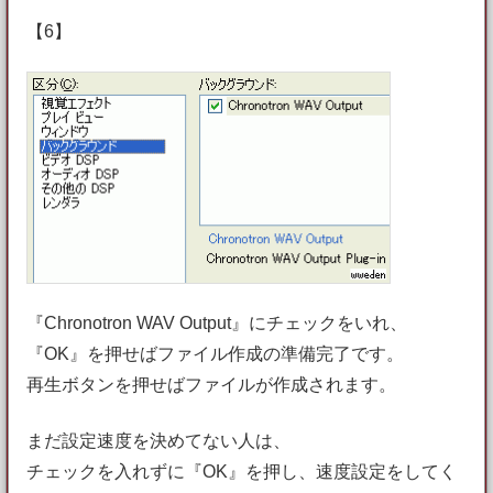
【6】
『Chronotron WAV Output』にチェックをいれ、
『OK』を押せばファイル作成の準備完了です。
再生ボタンを押せばファイルが作成されます。
まだ設定速度を決めてない人は、
チェックを入れずに『OK』を押し、速度設定をしてく