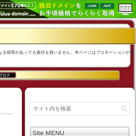
。いかなる損害があっても責任を負いません。本ページはプロモーションが含
ブログ
Site MENU