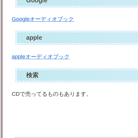
Google
Googleオーディオブック
apple
appleオーディオブック
検索
CDで売ってるものもあります。