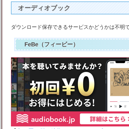
オーディオブック
ダウンロード保存できるサービスかどうかは不明
FeBe（フィービー）