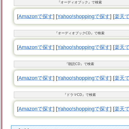
『オーディオブック』で検索
[
Amazonで探す
] [
Yahoo!shoppingで探す
] [
楽天
『オーディオブックCD』で検索
[
Amazonで探す
] [
Yahoo!shoppingで探す
] [
楽天
『朗読CD』で検索
[
Amazonで探す
] [
Yahoo!shoppingで探す
] [
楽天
『ドラマCD』で検索
[
Amazonで探す
] [
Yahoo!shoppingで探す
] [
楽天