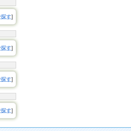
で探す
]
で探す
]
で探す
]
で探す
]