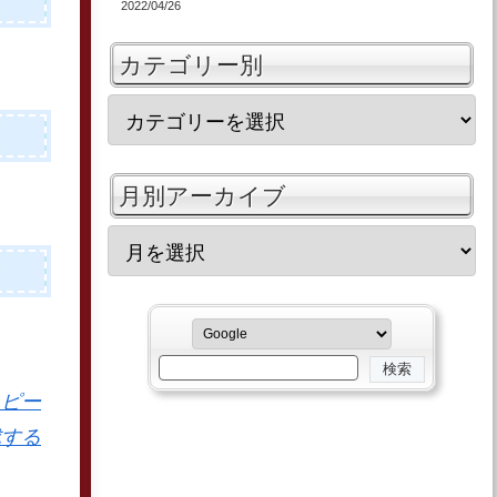
2022/04/26
カテゴリー別
月別アーカイブ
コピー
成する