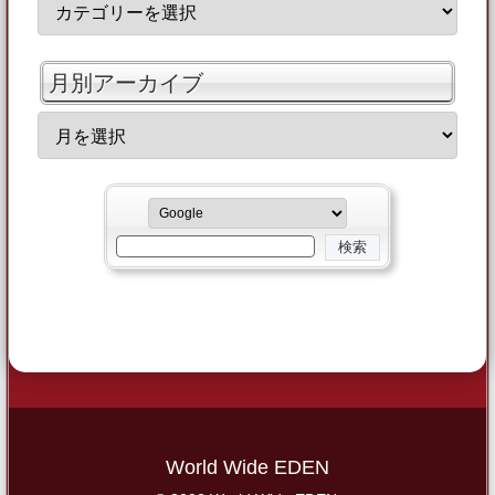
月別アーカイブ
World Wide EDEN