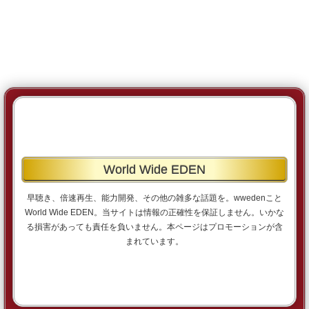
World Wide EDEN
早聴き、倍速再生、能力開発、その他の雑多な話題を。wwedenこと
World Wide EDEN。当サイトは情報の正確性を保証しません。いかな
る損害があっても責任を負いません。本ページはプロモーションが含
まれています。