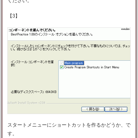
ください。
【3】
スタートメニューにショートカットを作るかどうか、で
す。