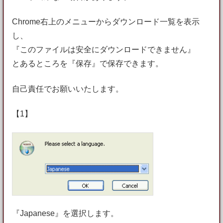
Chrome右上のメニューからダウンロード一覧を表示
し、
『このファイルは安全にダウンロードできません』
とあるところを『保存』で保存できます。
自己責任でお願いいたします。
【1】
『Japanese』を選択します。